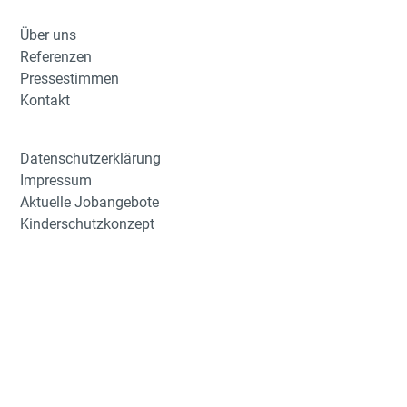
Über uns
Referenzen
Pressestimmen
Kontakt
Datenschutzerklärung
Impressum
Aktuelle Jobangebote
Kinderschutzkonzept