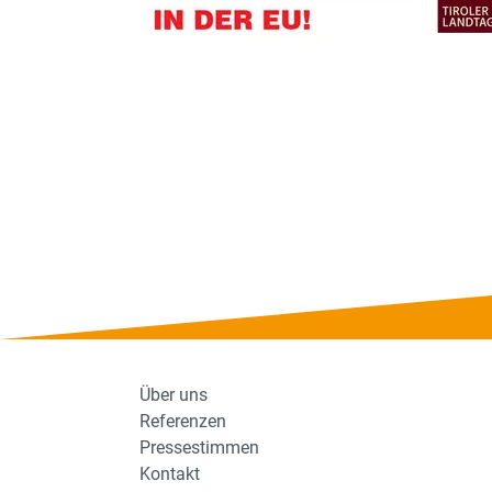
Über uns
Referenzen
Pressestimmen
Kontakt