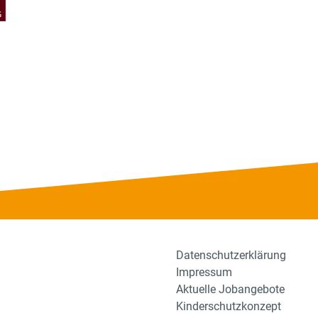
Datenschutzerklärung
Impressum
Aktuelle Jobangebote
Kinderschutzkonzept