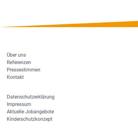
Über uns
Referenzen
Pressestimmen
Kontakt
Datenschutzerklärung
Impressum
Aktuelle Jobangebote
Kinderschutzkonzept