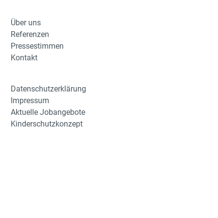
Über uns
Referenzen
Pressestimmen
Kontakt
Datenschutzerklärung
Impressum
Aktuelle Jobangebote
Kinderschutzkonzept