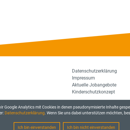
Datenschutzerklärung
Impressum
Aktuelle Jobangebote
Kinderschutzkonzept
r Google Analytics mit Cookies in denen pseudonymisierte Inhalte gesp
er:
Datenschutzerklärung
. Wenn Sie uns dabei unterstützen möchten, best
Ich bin einverstanden
Ich bin nicht einverstanden