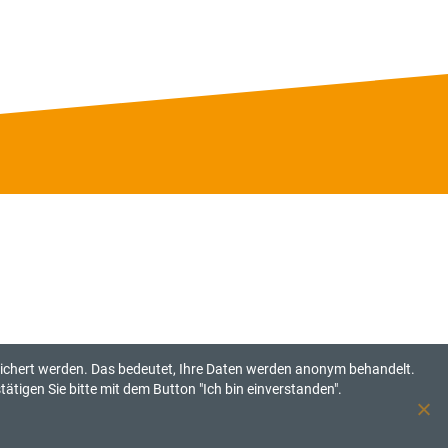
eichert werden. Das bedeutet, Ihre Daten werden anonym behandelt.
ätigen Sie bitte mit dem Button "Ich bin einverstanden".