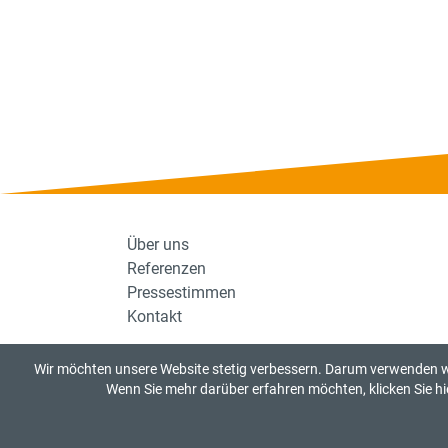
Über uns
Referenzen
Pressestimmen
Kontakt
Wir möchten unsere Website stetig verbessern. Darum verwenden wi
Wenn Sie mehr darüber erfahren möchten, klicken Sie hi