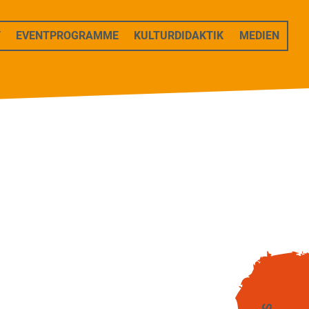
T
EVENTPROGRAMME
KULTURDIDAKTIK
MEDIEN