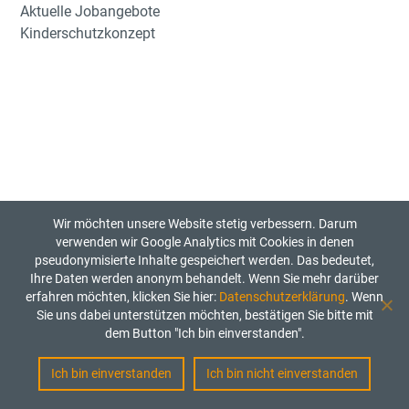
Aktuelle Jobangebote
Kinderschutzkonzept
Wir möchten unsere Website stetig verbessern. Darum
verwenden wir Google Analytics mit Cookies in denen
pseudonymisierte Inhalte gespeichert werden. Das bedeutet,
Ihre Daten werden anonym behandelt. Wenn Sie mehr darüber
erfahren möchten, klicken Sie hier:
Datenschutzerklärung
. Wenn
Sie uns dabei unterstützen möchten, bestätigen Sie bitte mit
dem Button "Ich bin einverstanden".
Ich bin einverstanden
Ich bin nicht einverstanden