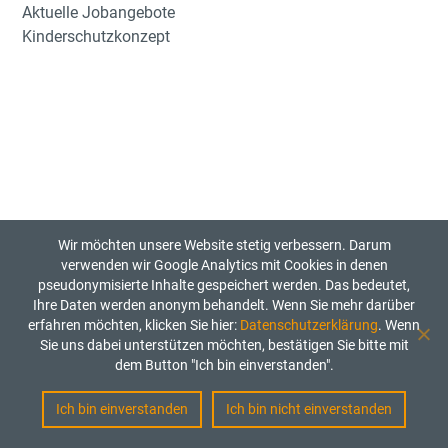
Aktuelle Jobangebote
Kinderschutzkonzept
Wir möchten unsere Website stetig verbessern. Darum
verwenden wir Google Analytics mit Cookies in denen
pseudonymisierte Inhalte gespeichert werden. Das bedeutet,
Ihre Daten werden anonym behandelt. Wenn Sie mehr darüber
erfahren möchten, klicken Sie hier:
Datenschutzerklärung
. Wenn
Sie uns dabei unterstützen möchten, bestätigen Sie bitte mit
dem Button "Ich bin einverstanden".
Ich bin einverstanden
Ich bin nicht einverstanden