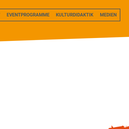
T
EVENTPROGRAMME
KULTURDIDAKTIK
MEDIEN
m