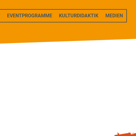
T
EVENTPROGRAMME
KULTURDIDAKTIK
MEDIEN
m