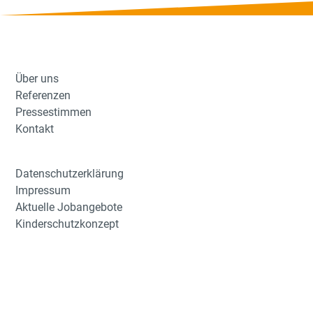
Über uns
Referenzen
Pressestimmen
Kontakt
Datenschutzerklärung
Impressum
Aktuelle Jobangebote
Kinderschutzkonzept