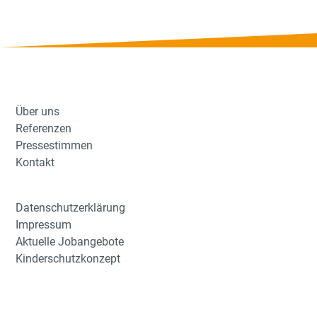
Über uns
Referenzen
Pressestimmen
Kontakt
Datenschutzerklärung
Impressum
Aktuelle Jobangebote
Kinderschutzkonzept