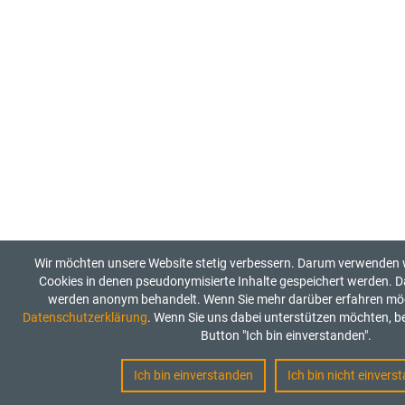
Wir möchten unsere Website stetig verbessern. Darum verwenden w
Cookies in denen pseudonymisierte Inhalte gespeichert werden. D
werden anonym behandelt. Wenn Sie mehr darüber erfahren möcht
Datenschutzerklärung
. Wenn Sie uns dabei unterstützen möchten, be
Button "Ich bin einverstanden".
Ich bin einverstanden
Ich bin nicht einvers