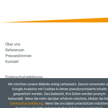
Über uns
Referenzen
Pressestimmen
Kontakt
Datenschutzerklärung
Impressum
Wir möchten unsere Website stetig verbessern. Darum verwenden w
Aktuelle Jobangebote
Google Analytics mit Cookies in denen pseudonymisierte Inhalte
gespeichert werden. Das bedeutet, Ihre Daten werden anonym
Kinderschutzkonzept
behandelt. Wenn Sie mehr darüber erfahren möchten, klicken Sie hie
Datenschutzerklärung
. Wenn Sie uns dabei unterstützen möchten