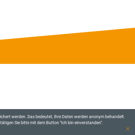
eichert werden. Das bedeutet, Ihre Daten werden anonym behandelt.
ätigen Sie bitte mit dem Button "Ich bin einverstanden".