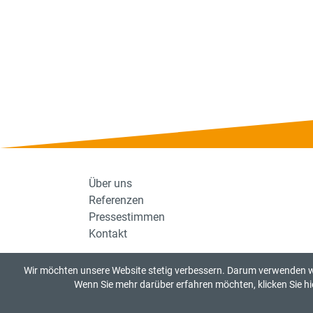
Über uns
Referenzen
Pressestimmen
Kontakt
Wir möchten unsere Website stetig verbessern. Darum verwenden wi
Wenn Sie mehr darüber erfahren möchten, klicken Sie hi