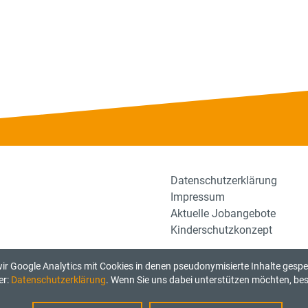
Datenschutzerklärung
Impressum
Aktuelle Jobangebote
Kinderschutzkonzept
r Google Analytics mit Cookies in denen pseudonymisierte Inhalte gesp
er:
Datenschutzerklärung
. Wenn Sie uns dabei unterstützen möchten, best