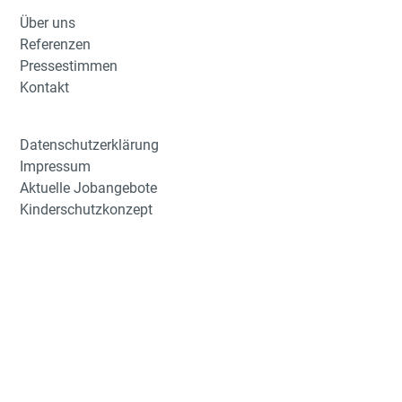
Über uns
Referenzen
Pressestimmen
Kontakt
Datenschutzerklärung
Impressum
Aktuelle Jobangebote
Kinderschutzkonzept