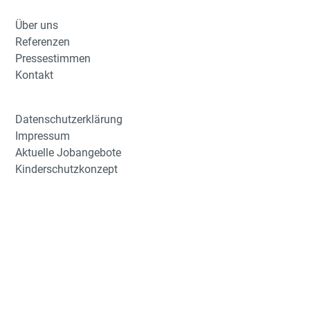
Über uns
Referenzen
Pressestimmen
Kontakt
Datenschutzerklärung
Impressum
Aktuelle Jobangebote
Kinderschutzkonzept