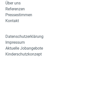
Über uns
Referenzen
Pressestimmen
Kontakt
Datenschutzerklärung
Impressum
Aktuelle Jobangebote
Kinderschutzkonzept