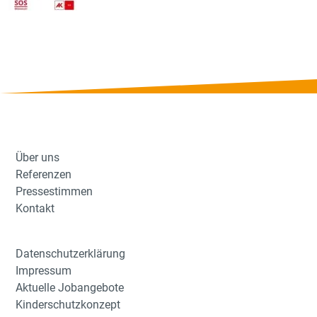
Über uns
Referenzen
Pressestimmen
Kontakt
Datenschutzerklärung
Impressum
Aktuelle Jobangebote
Kinderschutzkonzept