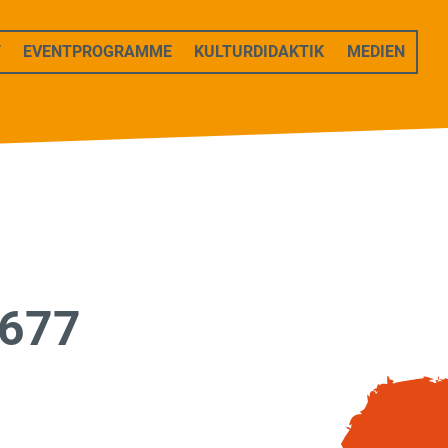
T
EVENTPROGRAMME
KULTURDIDAKTIK
MEDIEN
677