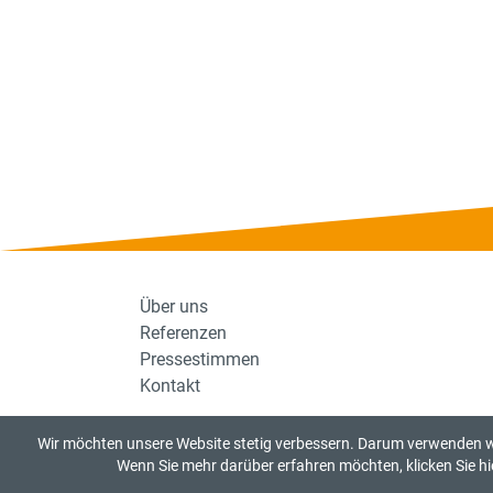
Über uns
Referenzen
Pressestimmen
Kontakt
Wir möchten unsere Website stetig verbessern. Darum verwenden wi
Wenn Sie mehr darüber erfahren möchten, klicken Sie hi