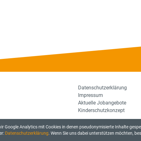
Datenschutzerklärung
Impressum
Aktuelle Jobangebote
Kinderschutzkonzept
r Google Analytics mit Cookies in denen pseudonymisierte Inhalte gesp
er:
Datenschutzerklärung
. Wenn Sie uns dabei unterstützen möchten, best