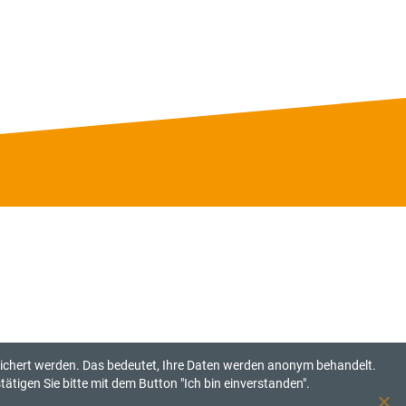
eichert werden. Das bedeutet, Ihre Daten werden anonym behandelt.
ätigen Sie bitte mit dem Button "Ich bin einverstanden".