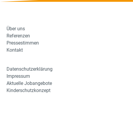
Über uns
Referenzen
Pressestimmen
Kontakt
Datenschutzerklärung
Impressum
Aktuelle Jobangebote
Kinderschutzkonzept