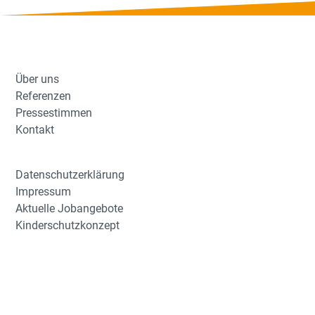
Über uns
Referenzen
Pressestimmen
Kontakt
Datenschutzerklärung
Impressum
Aktuelle Jobangebote
Kinderschutzkonzept