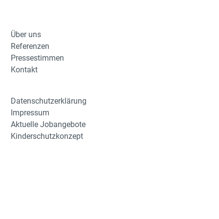
Über uns
Referenzen
Pressestimmen
Kontakt
Datenschutzerklärung
Impressum
Aktuelle Jobangebote
Kinderschutzkonzept