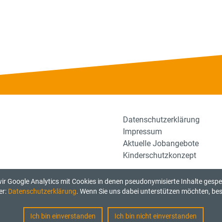
Datenschutzerklärung
Impressum
Aktuelle Jobangebote
Kinderschutzkonzept
r Google Analytics mit Cookies in denen pseudonymisierte Inhalte gesp
er:
Datenschutzerklärung
. Wenn Sie uns dabei unterstützen möchten, best
Ich bin einverstanden
Ich bin nicht einverstanden