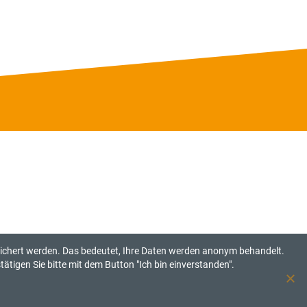
eichert werden. Das bedeutet, Ihre Daten werden anonym behandelt.
ätigen Sie bitte mit dem Button "Ich bin einverstanden".