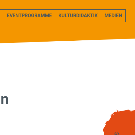
T
EVENTPROGRAMME
KULTURDIDAKTIK
MEDIEN
en