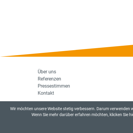
Über uns
Referenzen
Pressestimmen
Kontakt
Wir möchten unsere Website stetig verbessern. Darum verwenden wi
Wenn Sie mehr darüber erfahren möchten, klicken Sie hi