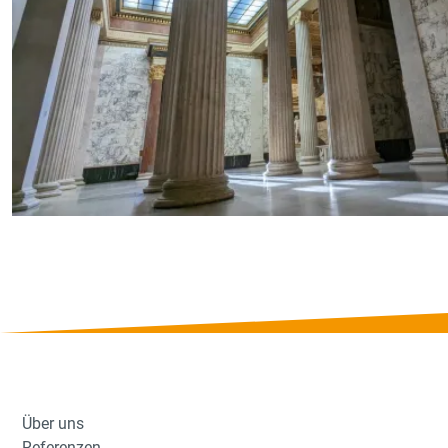
Über uns
Referenzen