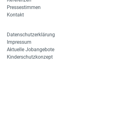
Pressestimmen
Kontakt
Datenschutzerklärung
Impressum
Aktuelle Jobangebote
Kinderschutzkonzept