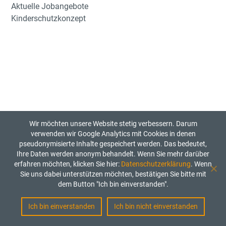
Aktuelle Jobangebote
Kinderschutzkonzept
Wir möchten unsere Website stetig verbessern. Darum
verwenden wir Google Analytics mit Cookies in denen
pseudonymisierte Inhalte gespeichert werden. Das bedeutet,
Ihre Daten werden anonym behandelt. Wenn Sie mehr darüber
erfahren möchten, klicken Sie hier:
Datenschutzerklärung
. Wenn
Sie uns dabei unterstützen möchten, bestätigen Sie bitte mit
dem Button "Ich bin einverstanden".
Ich bin einverstanden
Ich bin nicht einverstanden