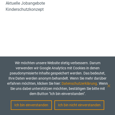
Aktuelle Jobangebote
Kinderschutzkonzept
Wir möchten unsere Website stetig verbessern. Darum
verwenden wir Google Analytics mit Cookies in denen
pseudonymisierte Inhalte gespeichert werden. Das bedeutet,
Ihre Daten werden anonym behandelt. Wenn Sie mehr darüber
erfahren möchten, klicken Sie hier:
Datenschutzerklärung
. Wenn
Sie uns dabei unterstützen möchten, bestätigen Sie bitte mit
dem Button "Ich bin einverstanden".
Ich bin einverstanden
Ich bin nicht einverstanden