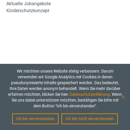
Aktuelle Jobangebote
Kinderschutzkonzept
Wir möchten unsere Website stetig verbessern. Darum
verwenden wir Google Analytics mit Cookies in denen
pseudonymisierte Inhalte gespeichert werden. Das bedeutet,
Ihre Daten werden anonym behandelt. Wenn Sie mehr darüber
erfahren möchten, klicken Sie hier:
Datenschutzerklärung
. Wenn
Sie uns dabei unterstützen möchten, bestätigen Sie bitte mit
dem Button "Ich bin einverstanden".
Ich bin einverstanden
Ich bin nicht einverstanden