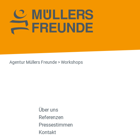
Agentur Müll
Agentur Müllers Freunde
>
Workshops
Über uns
Referenzen
Pressestimmen
Kontakt