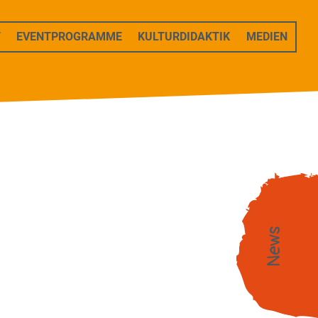
T
EVENTPROGRAMME
KULTURDIDAKTIK
MEDIEN
News