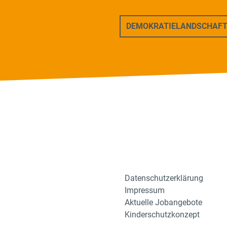
ers Freunde
DEMOKRATIELANDSCHAF
Datenschutzerklärung
Impressum
Aktuelle Jobangebote
Kinderschutzkonzept