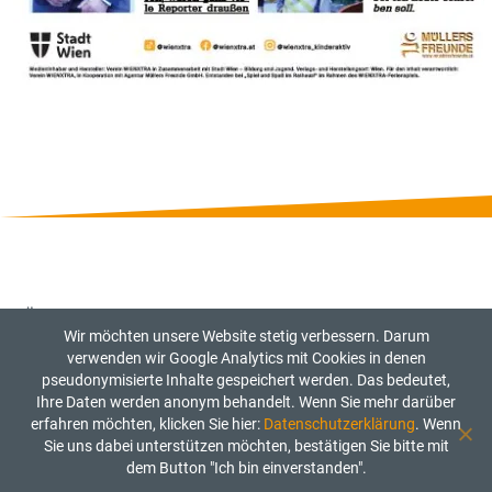
Über uns
Wir möchten unsere Website stetig verbessern. Darum
Referenzen
verwenden wir Google Analytics mit Cookies in denen
Pressestimmen
pseudonymisierte Inhalte gespeichert werden. Das bedeutet,
Kontakt
Ihre Daten werden anonym behandelt. Wenn Sie mehr darüber
erfahren möchten, klicken Sie hier:
Datenschutzerklärung
. Wenn
Sie uns dabei unterstützen möchten, bestätigen Sie bitte mit
Datenschutzerklärung
dem Button "Ich bin einverstanden".