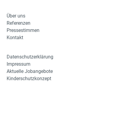
Über uns
Referenzen
Pressestimmen
Kontakt
Datenschutzerklärung
Impressum
Aktuelle Jobangebote
Kinderschutzkonzept