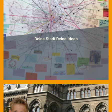
Deine Stadt Deine Ideen