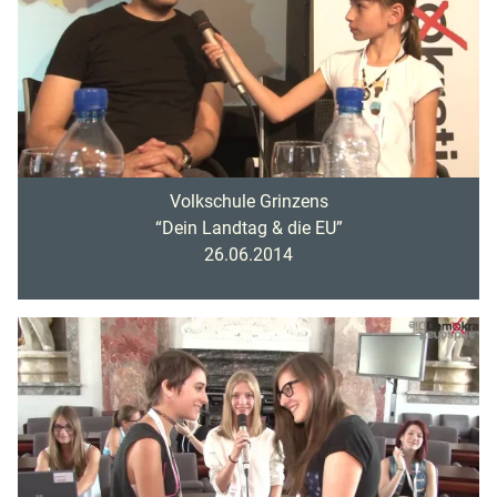
Volkschule Grinzens
“Dein Landtag & die EU”
26.06.2014