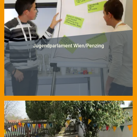
Jugendparlament Wien/Penzing