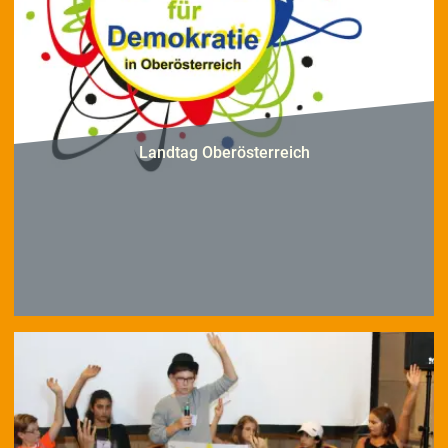
Landtag Oberösterreich