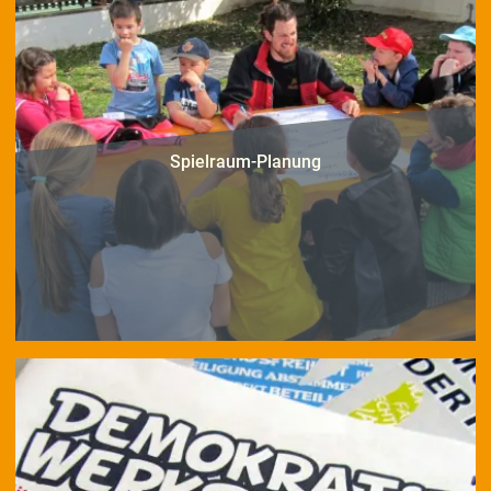
Spielraum-Planung