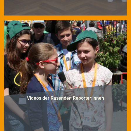
Videos der Rasenden Reporter:innen