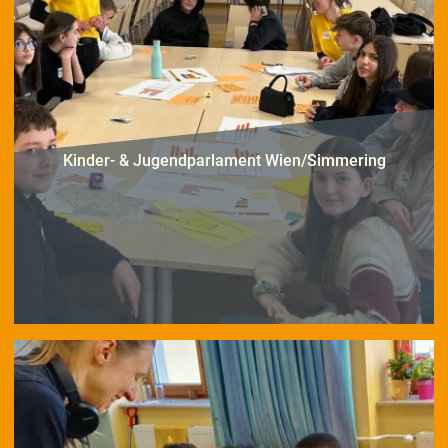
Kinder- & Jugendparlament Wien/Simmering