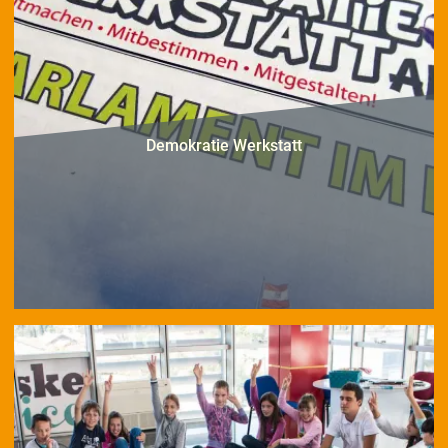
Demokratie Werkstatt