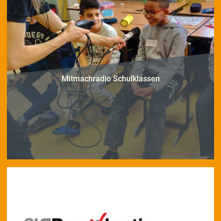
Mitmachradio Schulklassen