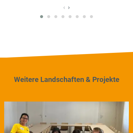
‹
›
Weitere Landschaften & Projekte