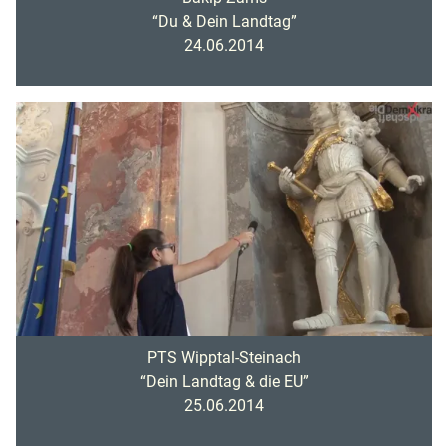
“Du & Dein Landtag”
24.06.2014
PTS Wipptal-Steinach
“Dein Landtag & die EU”
25.06.2014