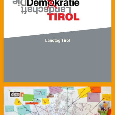
Landtag Tirol