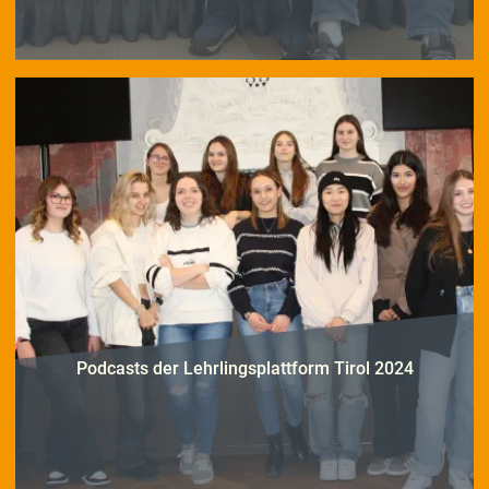
Podcasts der Lehrlingsplattform Tirol 2024