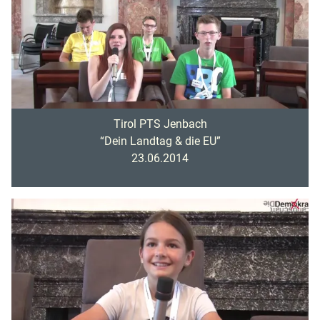
Tirol PTS Jenbach
“Dein Landtag & die EU”
23.06.2014