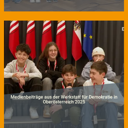
Mitmach-Radio in Schulklassen
Medienbeiträge aus der Werkstatt für Demokratie in
Oberösterreich 2025