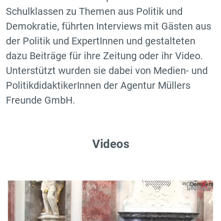
Schulklassen zu Themen aus Politik und
Demokratie, führten Interviews mit Gästen aus
der Politik und ExpertInnen und gestalteten
dazu Beiträge für ihre Zeitung oder ihr Video.
Unterstützt wurden sie dabei von Medien- und
PolitikdidaktikerInnen der Agentur Müllers
Freunde GmbH.
Videos