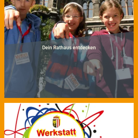
Dein Rathaus entdecken