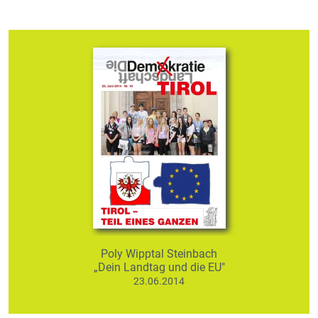
Poly Wipptal Steinbach
„Dein Landtag und die EU"
23.06.2014