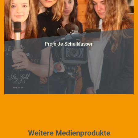
Projekte Schulklassen
Weitere Medienprodukte